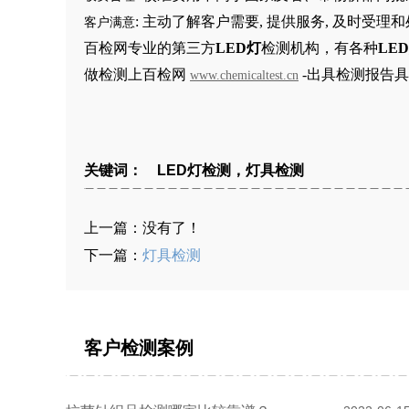
: 主动了解客户需要, 提供服务, 及时受
客户满意
百检网专业的第三方
LED灯
检测机构，有各种
LE
做检测上百检网
-出具检测报告
www.chemicaltest.cn
关键词： LED灯检测，灯具检测
上一篇：没有了！
下一篇：
灯具检测
客户检测案例