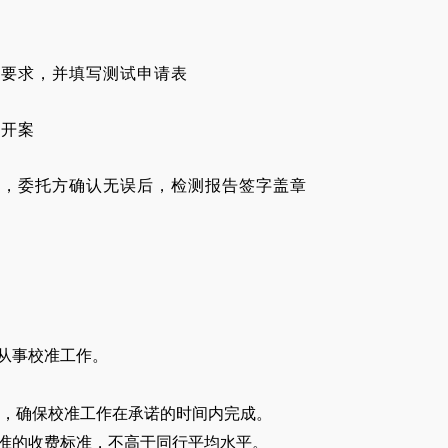
测要求，并填写测试申请表
知开案
告，委托方确认无误后，检测报告签字盖章
法从事校准工作。
程，确保校准工作在承诺的时间内完成。
批准的收费标准，不高于同行平均水平。