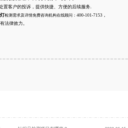
理和处置客户的投诉，提供快捷、方便的后续服务.
D灯
400-101-7153，
检测需求及详情免费咨询机构在线顾问：
具有法律效力。