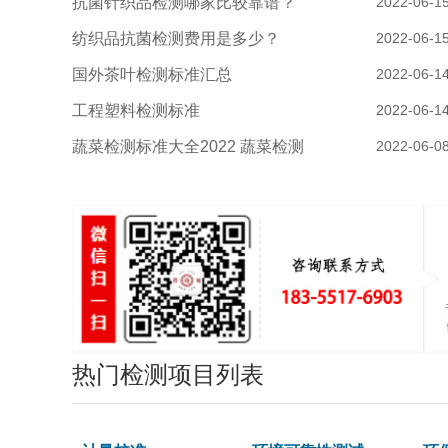
抗菌针织品检测哪家比较靠谱？
2022-06-1
纺织品抗菌检测费用是多少？
2022-06-1
国外茶叶检测标准汇总
2022-06-1
工程塑料检测标准
2022-06-1
蔬菜检测标准大全2022 蔬菜检测
2022-06-0
热门检测项目列表