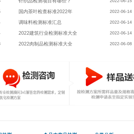
5
针织品检测项目有哪些？
2022-06-15
5
国内茶叶检查标准2022年
2022-06-14
4
调味料检测标准汇总
2022-06-14
4
2022建筑行业检测标准大全
2022-06-14
8
2022肉制品检测标准大全
2022-06-08