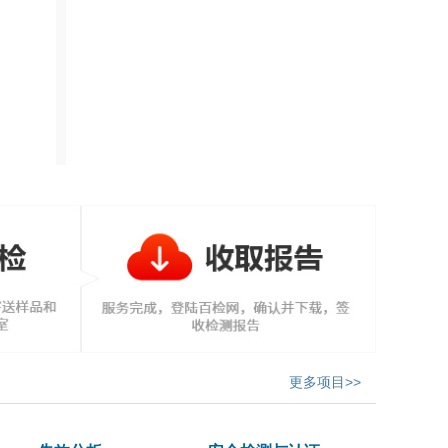
更多项目>>