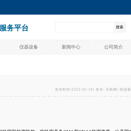
服务平台
搜索
仪器设备
新闻中心
公司简介
发布时间:2022-05-18/
发布: 百检网/
阅读量: