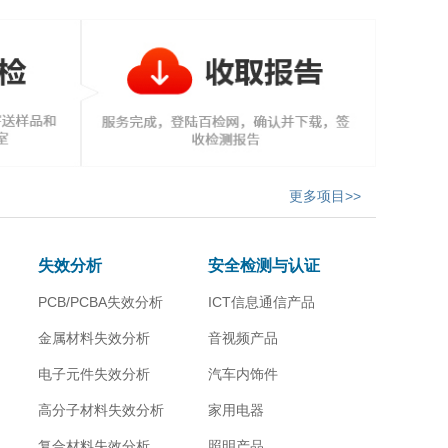
更多项目>>
失效分析
安全检测与认证
PCB/PCBA失效分析
ICT信息通信产品
金属材料失效分析
音视频产品
电子元件失效分析
汽车内饰件
高分子材料失效分析
家用电器
复合材料失效分析
照明产品