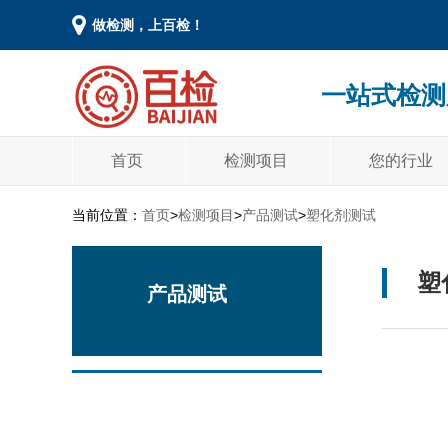
做检测，上百检！
一站式检测
首页
检测项目
您的行业
当前位置：
首页
>
检测项目
>
产品测试
>
塑化剂测试
塑
产品测试