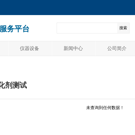
服务平台
搜索
仪器设备
新闻中心
公司简介
化剂测试
未查询到任何数据！