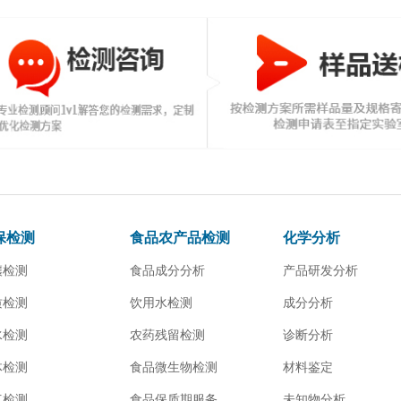
保检测
食品农产品检测
化学分析
壤检测
食品成分分析
产品研发分析
质检测
饮用水检测
成分分析
水检测
农药残留检测
诊断分析
体检测
食品微生物检测
材料鉴定
气检测
食品保质期服务
未知物分析