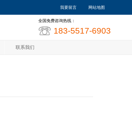
我要留言
网站地图
全国免费咨询热线：
183-5517-6903
联系我们