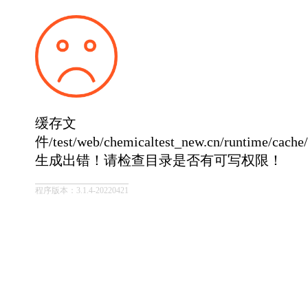
缓存文
件/test/web/chemicaltest_new.cn/runtime/cac
生成出错！请检查目录是否有可写权限！
程序版本：3.1.4-20220421