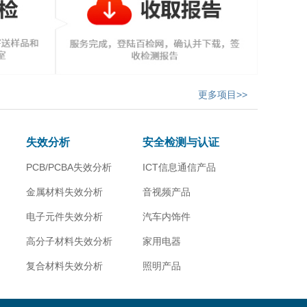
更多项目>>
失效分析
安全检测与认证
PCB/PCBA失效分析
ICT信息通信产品
金属材料失效分析
音视频产品
电子元件失效分析
汽车内饰件
高分子材料失效分析
家用电器
复合材料失效分析
照明产品