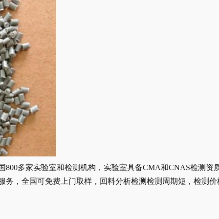
国
800多家实验室和检测机构，实验室具备CMA和CNAS检测资
服务，全国可免费上门取样，回料分析检测检测周期短，检测价