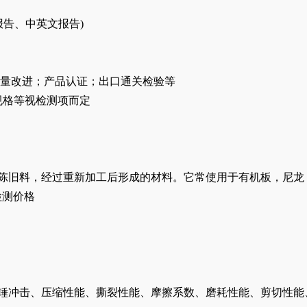
报告、中英文报告)
量改进；产品认证；出口通关检验等
规格等视检测项而定
陈旧料，经过重新加工后形成的材料。它常使用于有机板，尼龙
检测价格
锤冲击、压缩性能、撕裂性能、摩擦系数、磨耗性能、剪切性能