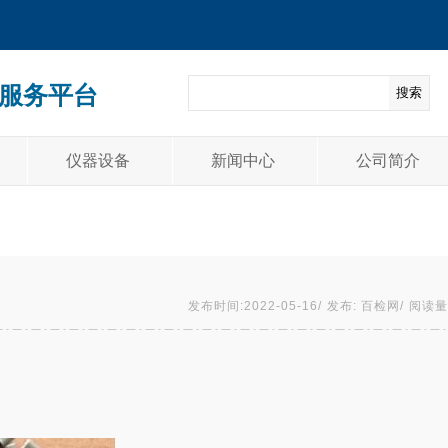
服务平台
搜索
仪器设备
新闻中心
公司简介
发布时间:2022-05-16/
发布: 百检网/
阅读量: