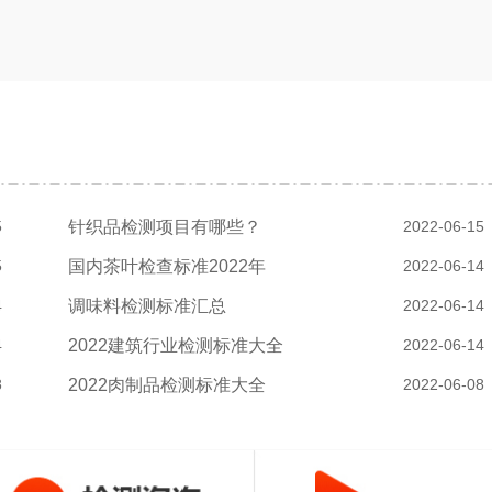
5
针织品检测项目有哪些？
2022-06-15
5
国内茶叶检查标准2022年
2022-06-14
4
调味料检测标准汇总
2022-06-14
4
2022建筑行业检测标准大全
2022-06-14
8
2022肉制品检测标准大全
2022-06-08