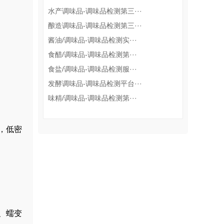
水产调味品-调味品检测第三···
酿造调味品-调味品检测第三···
酱油/调味品-调味品检测实···
食醋/调味品-调味品检测第···
食盐/调味品-调味品检测服···
发酵调味品-调味品检测平台···
味精/调味品-调味品检测第···
，低密
、蠕变