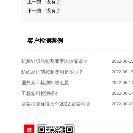
上一篇：没有了！
下一篇：没有了！
客户检测案例
抗菌针织品检测哪家比较靠谱？
2022-06-1
纺织品抗菌检测费用是多少？
2022-06-1
国外茶叶检测标准汇总
2022-06-1
工程塑料检测标准
2022-06-1
蔬菜检测标准大全2022 蔬菜检测
2022-06-0