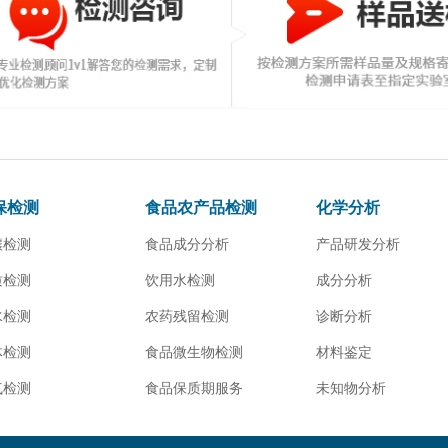
保检测
食品农产品检测
化学分析
壤检测
食品成分分析
产品研发分析
质检测
饮用水检测
成分分析
水检测
农药残留检测
诊断分析
体检测
食品微生物检测
材料鉴定
气检测
食品保质期服务
未知物分析